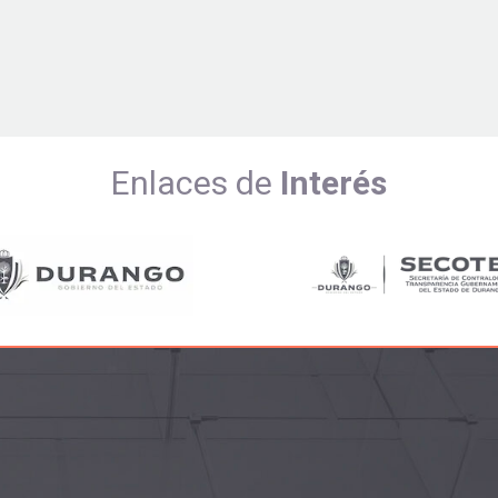
Enlaces de
Interés