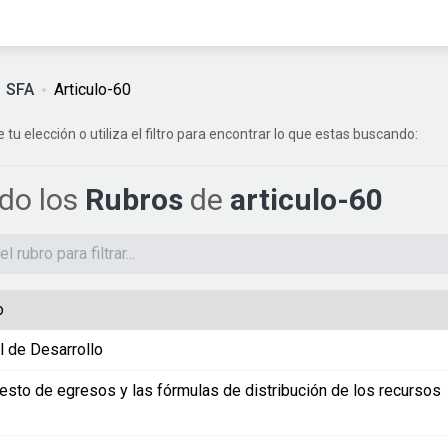
SFA
Articulo-60
e tu elección o utiliza el filtro para encontrar lo que estas buscando:
ndo los
Rubros
de
articulo-60
o
l de Desarrollo
esto de egresos y las fórmulas de distribución de los recursos