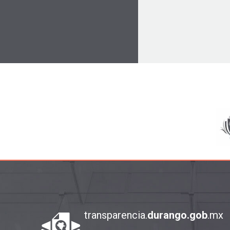
transparencia.
durango.gob
.mx