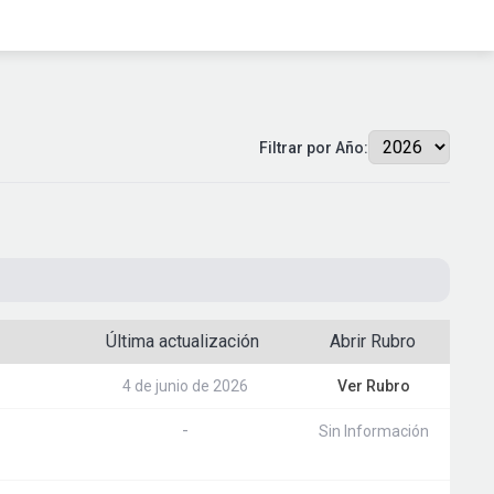
Filtrar por Año:
Última actualización
Abrir Rubro
4 de junio de 2026
Ver Rubro
-
Sin Información