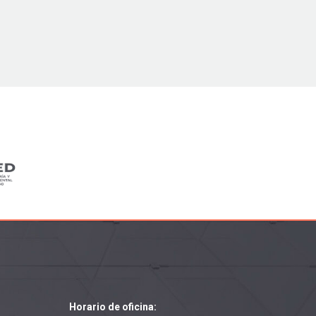
Horario de oficina: