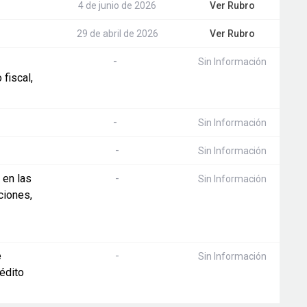
4 de junio de 2026
Ver Rubro
29 de abril de 2026
Ver Rubro
-
Sin Información
fiscal,
-
Sin Información
-
Sin Información
 en las
-
Sin Información
ciones,
e
-
Sin Información
édito