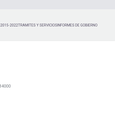
 2015-2022
TRAMITES Y SERVICIOS
INFORMES DE GOBIERNO
 34000