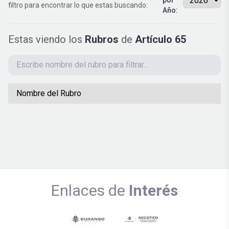
por
filtro para encontrar lo que estas buscando:
Año:
Estas viendo los
Rubros
de
Artículo 65
Nombre del Rubro
Enlaces de
Interés