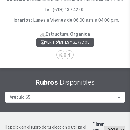
Tel:
(618).137.42.00
Horarios:
Lunes a Viernes de 08:00 a.m. a 04:00 p.m.
Estructura Orgánica
VER TRÁMITES Y SERVCIOS
Rubros
Disponibles
Artículo 65
Filtrar
Haz click en el rubro de tu elección o utiliza el