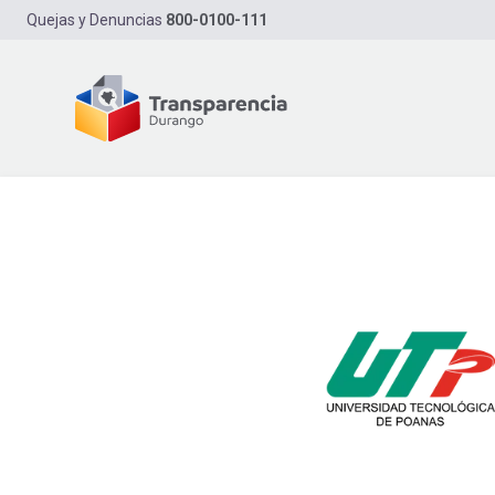
Quejas y Denuncias
800-0100-111