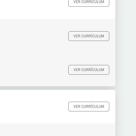
VER CURRÍCULUM
VER CURRÍCULUM
VER CURRÍCULUM
VER CURRÍCULUM