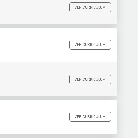
VER CURRÍCULUM
VER CURRÍCULUM
VER CURRÍCULUM
VER CURRÍCULUM