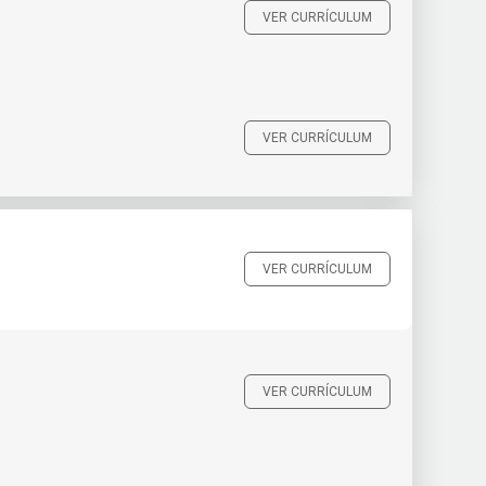
VER CURRÍCULUM
VER CURRÍCULUM
VER CURRÍCULUM
VER CURRÍCULUM