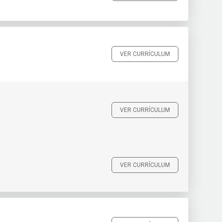
VER CURRÍCULUM
VER CURRÍCULUM
VER CURRÍCULUM