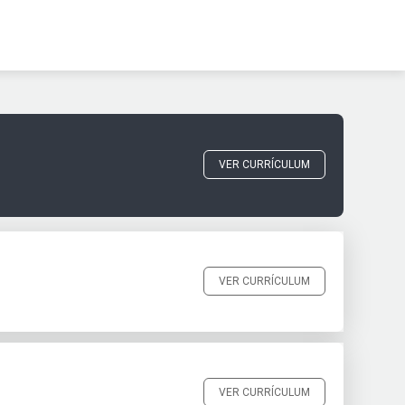
VER CURRÍCULUM
VER CURRÍCULUM
VER CURRÍCULUM