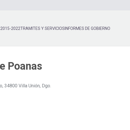
 2015-2022
TRAMITES Y SERVICIOS
INFORMES DE GOBIERNO
de Poanas
o, 34800 Villa Unión, Dgo.