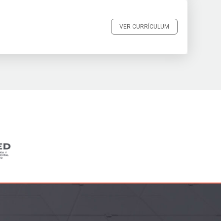
VER CURRÍCULUM