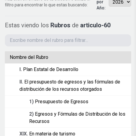
por
filtro para encontrar lo que estas buscando:
Año:
Estas viendo los
Rubros
de
articulo-60
Nombre del Rubro
I.
Plan Estatal de Desarrollo
II.
El presupuesto de egresos y las fórmulas de
distribución de los recursos otorgados
1)
Presupuesto de Egresos
2)
Egresos y Fórmulas de Distribución de los
Recursos
XIX.
En materia de turismo