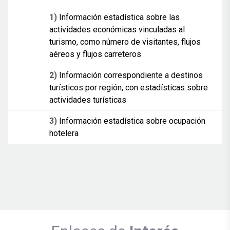
1)
Información estadística sobre las
actividades económicas vinculadas al
turismo, como número de visitantes, flujos
aéreos y flujos carreteros
2)
Información correspondiente a destinos
turísticos por región, con estadísticas sobre
actividades turísticas
3)
Información estadística sobre ocupación
hotelera