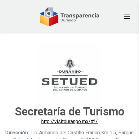
Secretaría de Turismo
http://visitdurango.mx/#!/
Dirección:
Lic. Armando del Castillo Franco Km 1.5, Parque