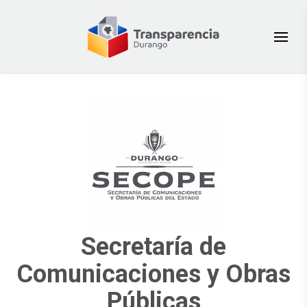
Secretaría de
Comunicaciones y Obras
Públicas