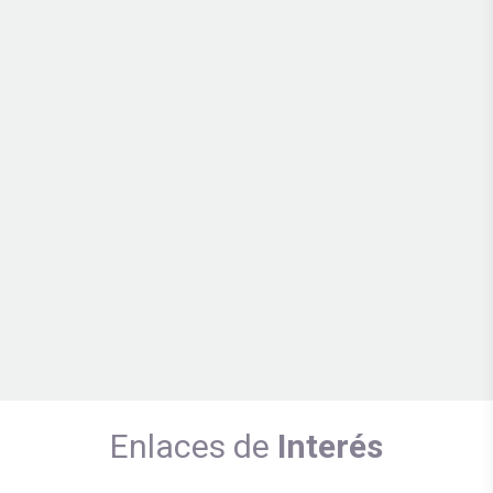
Enlaces de
Interés