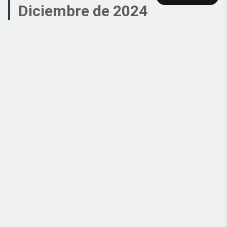
Diciembre
de
2024