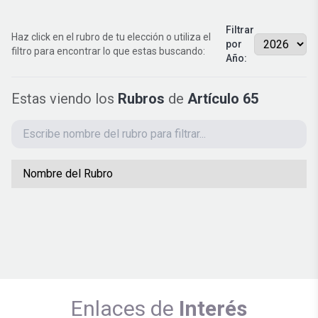
Filtrar
Haz click en el rubro de tu elección o utiliza el
por
filtro para encontrar lo que estas buscando:
Año:
Estas viendo los
Rubros
de
Artículo 65
Nombre del Rubro
Enlaces de
Interés