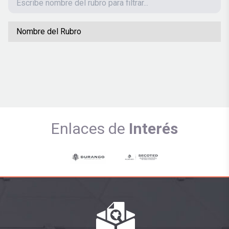
Nombre del Rubro
Enlaces de
Interés