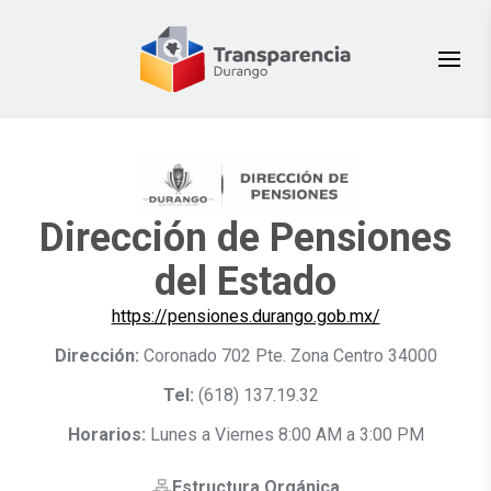
Dirección de Pensiones
del Estado
https://pensiones.durango.gob.mx/
Dirección:
Coronado 702 Pte. Zona Centro 34000
Tel:
(618) 137.19.32
Horarios:
Lunes a Viernes 8:00 AM a 3:00 PM
Estructura Orgánica