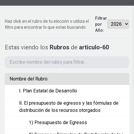
Filtrar
Haz click en el rubro de tu elección o utiliza el
por
filtro para encontrar lo que estas buscando:
Año:
Estas viendo los
Rubros
de
articulo-60
Nombre del Rubro
I.
Plan Estatal de Desarrollo
II.
El presupuesto de egresos y las fórmulas de
distribución de los recursos otorgados
1)
Presupuesto de Egresos