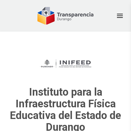
Instituto para la
Infraestructura Física
Educativa del Estado de
Durango