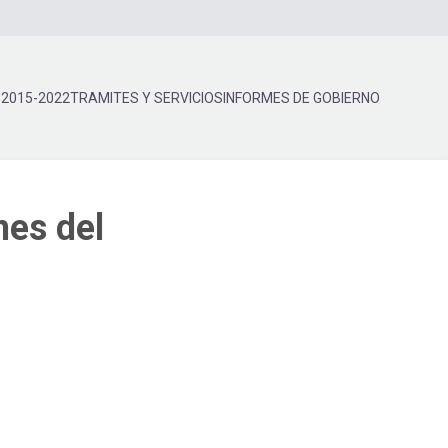
 2015-2022
TRAMITES Y SERVICIOS
INFORMES DE GOBIERNO
nes del