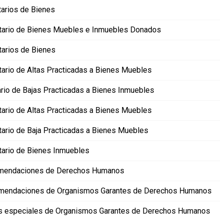
tarios de Bienes
tario de Bienes Muebles e Inmuebles Donados
tarios de Bienes
tario de Altas Practicadas a Bienes Muebles
ario de Bajas Practicadas a Bienes Inmuebles
tario de Altas Practicadas a Bienes Muebles
tario de Baja Practicadas a Bienes Muebles
tario de Bienes Inmuebles
mendaciones de Derechos Humanos
mendaciones de Organismos Garantes de Derechos Humanos
 especiales de Organismos Garantes de Derechos Humanos