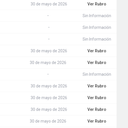
30 de mayo de 2026
Ver Rubro
-
Sin Información
-
Sin Información
-
Sin Información
30 de mayo de 2026
Ver Rubro
30 de mayo de 2026
Ver Rubro
-
Sin Información
30 de mayo de 2026
Ver Rubro
30 de mayo de 2026
Ver Rubro
30 de mayo de 2026
Ver Rubro
30 de mayo de 2026
Ver Rubro