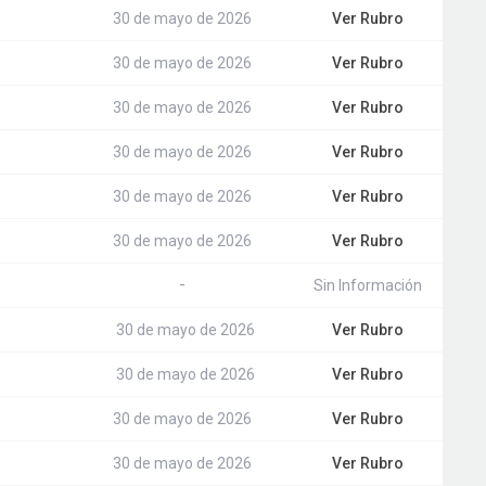
30 de mayo de 2026
Ver Rubro
30 de mayo de 2026
Ver Rubro
30 de mayo de 2026
Ver Rubro
30 de mayo de 2026
Ver Rubro
30 de mayo de 2026
Ver Rubro
30 de mayo de 2026
Ver Rubro
-
Sin Información
30 de mayo de 2026
Ver Rubro
30 de mayo de 2026
Ver Rubro
30 de mayo de 2026
Ver Rubro
30 de mayo de 2026
Ver Rubro