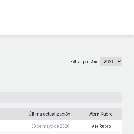
Filtrar por Año:
Última actualización
Abrir Rubro
30 de mayo de 2026
Ver Rubro