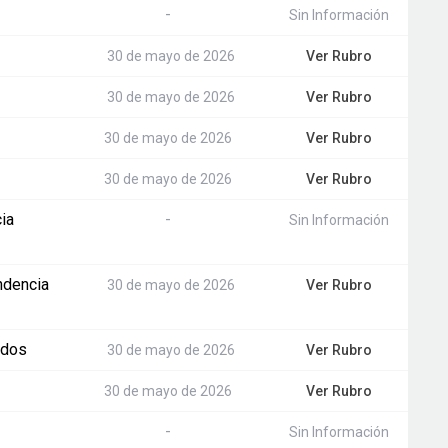
-
Sin Información
30 de mayo de 2026
Ver Rubro
30 de mayo de 2026
Ver Rubro
30 de mayo de 2026
Ver Rubro
30 de mayo de 2026
Ver Rubro
ia
-
Sin Información
ndencia
30 de mayo de 2026
Ver Rubro
ados
30 de mayo de 2026
Ver Rubro
30 de mayo de 2026
Ver Rubro
-
Sin Información