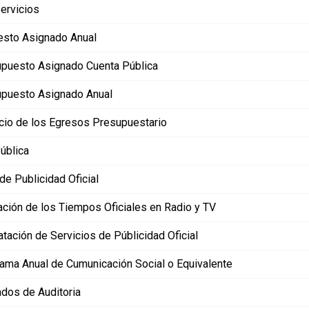
ervicios
sto Asignado Anual
puesto Asignado Cuenta Pública
puesto Asignado Anual
icio de los Egresos Presupuestario
ública
de Publicidad Oficial
zación de los Tiempos Oficiales en Radio y TV
atación de Servicios de Públicidad Oficial
ama Anual de Cumunicación Social o Equivalente
dos de Auditoria