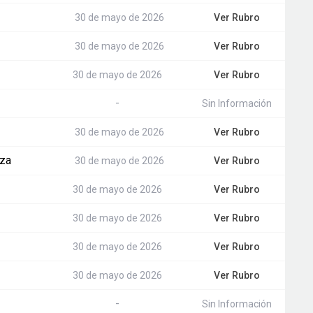
30 de mayo de 2026
Ver Rubro
30 de mayo de 2026
Ver Rubro
30 de mayo de 2026
Ver Rubro
-
Sin Información
30 de mayo de 2026
Ver Rubro
nza
30 de mayo de 2026
Ver Rubro
30 de mayo de 2026
Ver Rubro
30 de mayo de 2026
Ver Rubro
30 de mayo de 2026
Ver Rubro
30 de mayo de 2026
Ver Rubro
-
Sin Información