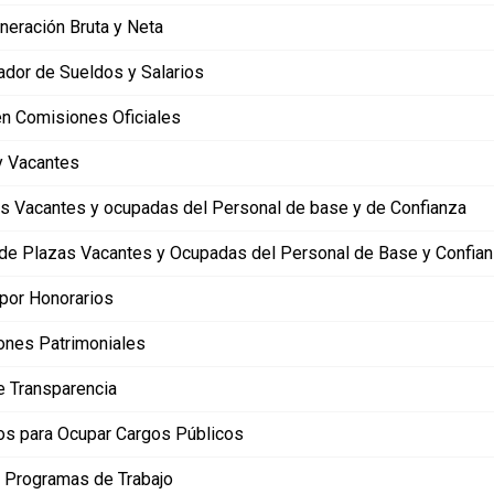
eración Bruta y Neta
ador de Sueldos y Salarios
n Comisiones Oficiales
y Vacantes
s Vacantes y ocupadas del Personal de base y de Confianza
 de Plazas Vacantes y Ocupadas del Personal de Base y Confia
 por Honorarios
ones Patrimoniales
e Transparencia
s para Ocupar Cargos Públicos
 Programas de Trabajo