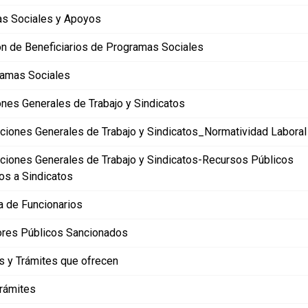
s Sociales y Apoyos
n de Beneficiarios de Programas Sociales
amas Sociales
nes Generales de Trabajo y Sindicatos
ciones Generales de Trabajo y Sindicatos_Normatividad Laboral
ciones Generales de Trabajo y Sindicatos-Recursos Públicos
os a Sindicatos
la de Funcionarios
ores Públicos Sancionados
s y Trámites que ofrecen
rámites