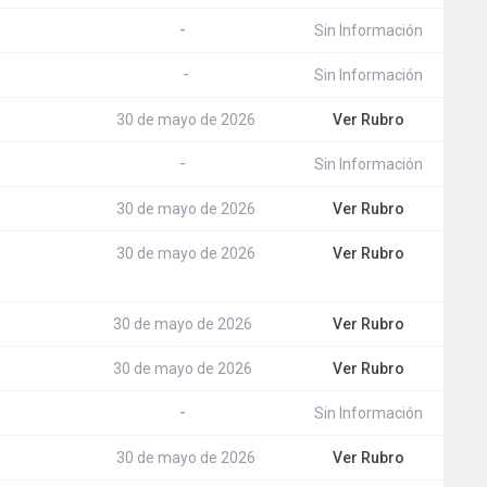
-
Sin Información
-
Sin Información
30 de mayo de 2026
Ver Rubro
-
Sin Información
30 de mayo de 2026
Ver Rubro
30 de mayo de 2026
Ver Rubro
30 de mayo de 2026
Ver Rubro
30 de mayo de 2026
Ver Rubro
-
Sin Información
30 de mayo de 2026
Ver Rubro