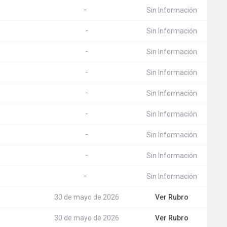
-
Sin Información
-
Sin Información
-
Sin Información
-
Sin Información
-
Sin Información
-
Sin Información
-
Sin Información
-
Sin Información
-
Sin Información
30 de mayo de 2026
Ver Rubro
30 de mayo de 2026
Ver Rubro